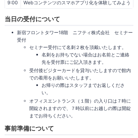
9:00
Webコンテンツのスマホアプリ化を体験してみよう
当日の受付について
新宿フロントタワー18階 ニフティ株式会社 セミナー
受付
セミナー受付にて名刺２枚を頂戴いたします。
名刺をお持ちでない場合はお名前とご連絡
先を受付票にご記入頂きます。
受付後ビジターカードを貸与いたしますので館内
での着用をお願いいたします。
お帰りの際はスタッフまでお返しくださ
い。
オフィスエントランス（１階）の入り口は７時に
開錠されますので、７時以前にお越しの際は開錠
までお待ちください。
事前準備について