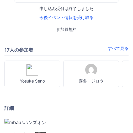
申し込み受付は終了しました
今後イベント情報を受け取る
参加費無料
すべて見る
17人の参加者
Yosuke Seno
喜多 ジロウ
詳細