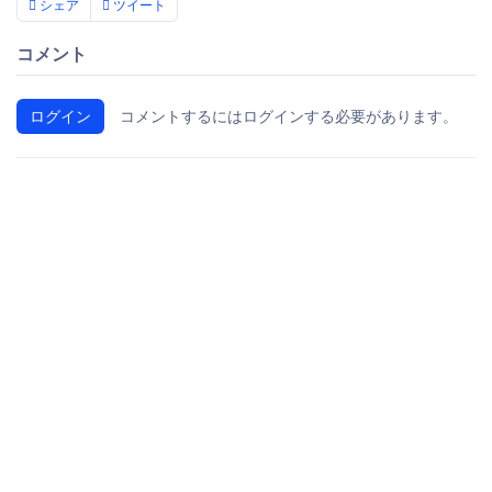
シェア
ツイート
コメント
ログイン
コメントするにはログインする必要があります。