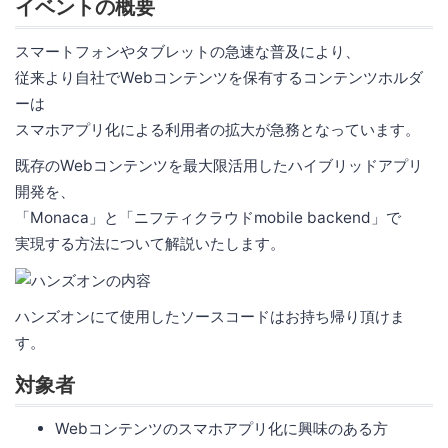
イベントの概要
スマートフォンやタブレットの急速な普及により、
従来より自社でWebコンテンツを保有するコンテンツホルダ
ーは
スマホアプリ化による利用者の拡大が急務となっています。
既存のWebコンテンツを最大限活用したハイブリッドアプリ
開発を、
「Monaca」と「ニフティクラウドmobile backend」で
実現する方法について解説いたします。
ハンズオンにて使用したソースコードはお持ち帰り頂けま
す。
対象者
Webコンテンツのスマホアプリ化に興味のある方