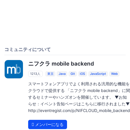
コミュニティについて
ニフクラ mobile backend
1213人
東京
Java
Git
iOS
JavaScript
Web
スマートフォンアプリでよく利用される汎用的な機能を
クラウドで提供する 「ニフクラ mobile backend」に関
するセミナーやハンズオンを開催しています。 ▼お知
らせ：イベント告知ページはこちらに移行されました▼
http://eventregist.com/p/NIFCLOUD_mobile_backend
メンバーになる