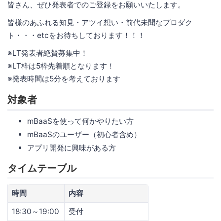
皆さん、ぜひ発表者でのご登録をお願いいたします。
皆様のあふれる知見・アツイ想い・前代未聞なプロダク
ト・・・etcをお待ちしております！！！
※LT発表者絶賛募集中！
※LT枠は5枠先着順となります！
※発表時間は5分を考えております
対象者
mBaaSを使って何かやりたい方
mBaaSのユーザー（初心者含め）
アプリ開発に興味がある方
タイムテーブル
時間
内容
18:30～19:00
受付