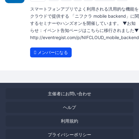
スマートフォンアプリでよく利用される汎用的な機能を
クラウドで提供する 「ニフクラ mobile backend」に関
するセミナーやハンズオンを開催しています。 ▼お知
らせ：イベント告知ページはこちらに移行されました▼
http://eventregist.com/p/NIFCLOUD_mobile_backend
メンバーになる
主催者にお問い合わせ
ヘルプ
利用規約
プライバシーポリシー