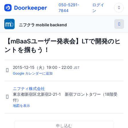
050-5291-
ログイ
7844
ン
ニフクラ mobile backend
【mBaaSユーザー発表会】LTで開発のヒ
ントを掴もう！
2015-12-15（火）19:00 - 22:00
JST
Google カレンダーに追加
ニフティ株式会社
東京都新宿区北新宿2-21-1 新宿フロントタワー（18階受
付）
地図を表示
申し込む