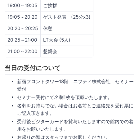
19:00～19:05
ご挨拶
19:05～20:20
ゲスト発表 (25分x3)
20:20～20:25
休憩
20:25～21:00
LT大会 (5人)
21:00～22:00
懇親会
当日の受付について
新宿フロントタワー18階 ニフティ株式会社 セミナー
受付
セミナー受付にて名刺1枚を頂戴いたします。
名刺をお持ちでない場合はお名前とご連絡先を受付票に
ご記入頂きます。
受付後ビジターカードを貸与いたしますので館内での着
用をお願いいたします。
お帰りの際はスタッフまでお返しください。