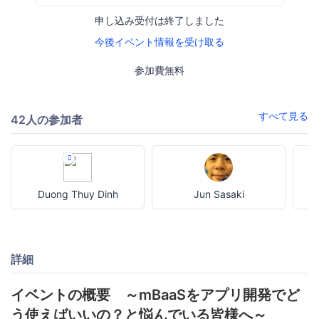
申し込み受付は終了しました
今後イベント情報を受け取る
参加費無料
すべて見る
42人の参加者
Duong Thuy Dinh
Jun Sasaki
詳細
イベントの概要 ～mBaaSをアプリ開発でど
う使えばいいの？と悩んでいる皆様へ～