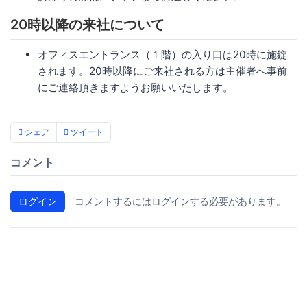
20時以降の来社について
オフィスエントランス（１階）の入り口は20時に施錠
されます。20時以降にご来社される方は主催者へ事前
にご連絡頂きますようお願いいたします。
シェア
ツイート
コメント
ログイン
コメントするにはログインする必要があります。